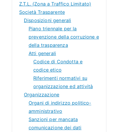
Z.T.L. (Zona a Traffico Limitato)
Società Trasparente
Disposizioni generali
Piano triennale per la
prevenzione della corruzione e
della trasparenza
Atti generali
Codice di Condotta e
codice etico
Riferimenti normativi su
organizzazione ed attività
Organizzazione
Organi di indirizzo politico-
amministrativo
Sanzioni per mancata
comunicazione dei dati