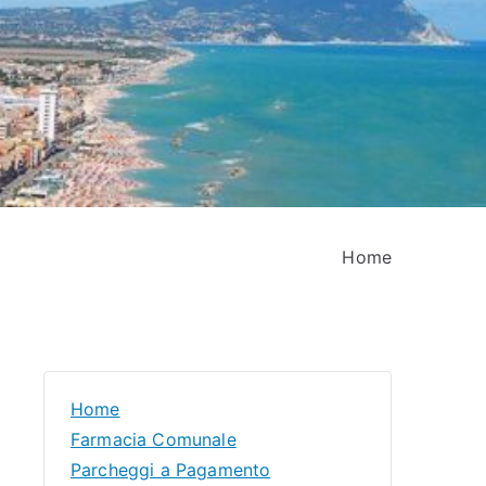
Home
Home
Farmacia Comunale
Parcheggi a Pagamento