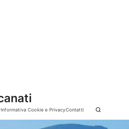
canati
Informativa Cookie e Privacy
Contatti