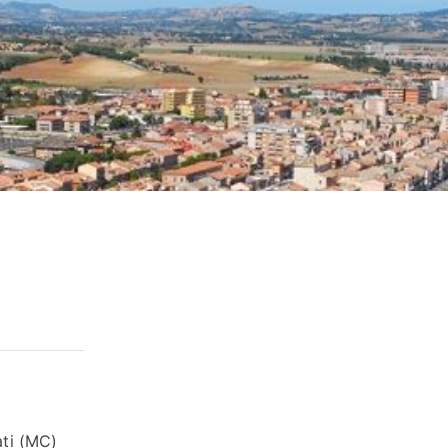
ati (MC)