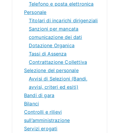
Telefono e posta elettronica
Personale
Titolari di incarichi dirigenziali
Sanzioni per mancata
comunicazione dei dati
Dotazione Organica
Tassi di Assenza
Contrattazione Collettiva
Selezione del personale
Avvisi di Selezioni (Bandi,
avvisi, criteri ed esiti)
Bandi di gara
Bilanci
Controlli e rilievi
sull’amministrazione
Servizi erogati