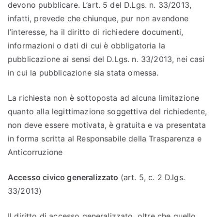
devono pubblicare. L’art. 5 del D.Lgs. n. 33/2013,
infatti, prevede che chiunque, pur non avendone
l’interesse, ha il diritto di richiedere documenti,
informazioni o dati di cui è obbligatoria la
pubblicazione ai sensi del D.Lgs. n. 33/2013, nei casi
in cui la pubblicazione sia stata omessa.
La richiesta non è sottoposta ad alcuna limitazione
quanto alla legittimazione soggettiva del richiedente,
non deve essere motivata, è gratuita e va presentata
in forma scritta al Responsabile della Trasparenza e
Anticorruzione
Accesso civico generalizzato
(art. 5, c. 2 D.lgs.
33/2013)
Il diritto di accesso generalizzato, oltre che quello