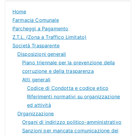
Home
Farmacia Comunale
Parcheggi a Pagamento
Z.T.L. (Zona a Traffico Limitato)
Società Trasparente
Disposizioni generali
Piano triennale per la prevenzione della
corruzione e della trasparenza
Atti generali
Codice di Condotta e codice etico
Riferimenti normativi su organizzazione
ed attività
Organizzazione
Organi di indirizzo politico-amministrativo
Sanzioni per mancata comunicazione dei