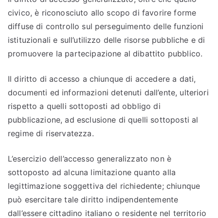
civico, è riconosciuto allo scopo di favorire forme
diffuse di controllo sul perseguimento delle funzioni
istituzionali e sull’utilizzo delle risorse pubbliche e di
promuovere la partecipazione al dibattito pubblico.
Il diritto di accesso a chiunque di accedere a dati,
documenti ed informazioni detenuti dall’ente, ulteriori
rispetto a quelli sottoposti ad obbligo di
pubblicazione, ad esclusione di quelli sottoposti al
regime di riservatezza.
L’esercizio dell’accesso generalizzato non è
sottoposto ad alcuna limitazione quanto alla
legittimazione soggettiva del richiedente; chiunque
può esercitare tale diritto indipendentemente
dall’essere cittadino italiano o residente nel territorio