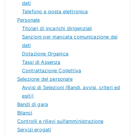
dati
Telefono e posta elettronica
Personale
Titolari di incarichi dirigenziali
Sanzioni per mancata comunicazione dei
dati
Dotazione Organica
Tassi di Assenza
Contrattazione Collettiva
Selezione del personale
Avvisi di Selezioni (Bandi, avvisi, criteri ed
esiti)
Bandi di gara
Bilanci
Controlli e rilievi sull’amministrazione
Servizi erogati