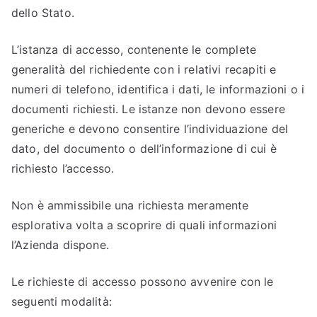
dello Stato.
L’istanza di accesso, contenente le complete
generalità del richiedente con i relativi recapiti e
numeri di telefono, identifica i dati, le informazioni o i
documenti richiesti. Le istanze non devono essere
generiche e devono consentire l’individuazione del
dato, del documento o dell’informazione di cui è
richiesto l’accesso.
Non è ammissibile una richiesta meramente
esplorativa volta a scoprire di quali informazioni
l’Azienda dispone.
Le richieste di accesso possono avvenire con le
seguenti modalità: