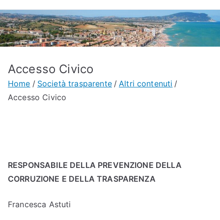
Accesso Civico
Home
Società trasparente
Altri contenuti
Accesso Civico
RESPONSABILE DELLA PREVENZIONE DELLA
CORRUZIONE E DELLA TRASPARENZA
Francesca Astuti