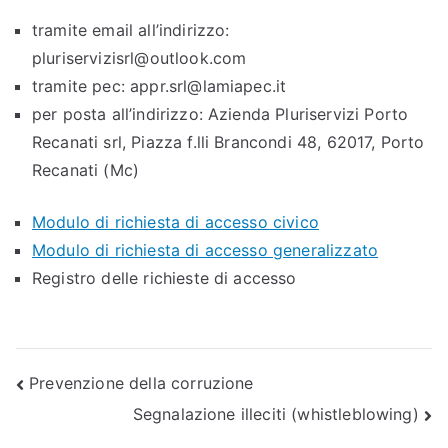
tramite email all’indirizzo:
pluriservizisrl@outlook.com
tramite pec: appr.srl@lamiapec.it
per posta all’indirizzo: Azienda Pluriservizi Porto
Recanati srl, Piazza f.lli Brancondi 48, 62017, Porto
Recanati (Mc)
Modulo di richiesta di accesso civico
Modulo di richiesta di accesso generalizzato
Registro delle richieste di accesso
Navigazione
Prevenzione della corruzione
Segnalazione illeciti (whistleblowing)
articoli