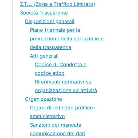
Z.T.L. (Zona a Traffico Limitato)
Società Trasparente
Disposizioni generali
Piano triennale per la
prevenzione della corruzione e
della trasparenza
Atti generali
Codice di Condotta e
codice etico
Riferimenti normativi su
organizzazione ed attività
Organizzazione
Organi di indirizzo politico-
amministrativo
Sanzioni per mancata
comunicazione dei dati