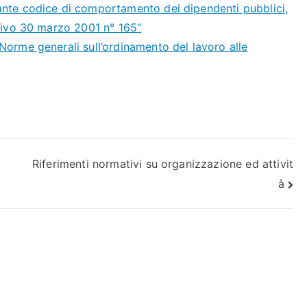
nte codice di comportamento dei dipendenti pubblici,
ativo 30 marzo 2001 n° 165“
Norme generali sull’ordinamento del lavoro alle
Riferimenti normativi su organizzazione ed attivit
à