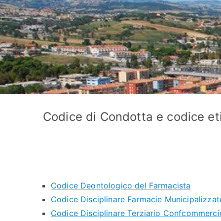
Codice di Condotta e codice et
Codice Deontologico del Farmacista
Codice Disciplinare Farmacie Municipalizzat
Codice Disciplinare Terziario Confcommerci