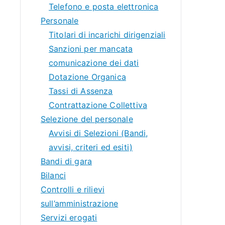
Telefono e posta elettronica
Personale
Titolari di incarichi dirigenziali
Sanzioni per mancata
comunicazione dei dati
Dotazione Organica
Tassi di Assenza
Contrattazione Collettiva
Selezione del personale
Avvisi di Selezioni (Bandi,
avvisi, criteri ed esiti)
Bandi di gara
Bilanci
Controlli e rilievi
sull’amministrazione
Servizi erogati