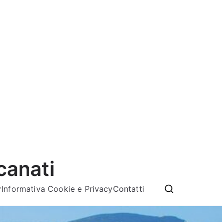
canati
Informativa Cookie e Privacy
Contatti