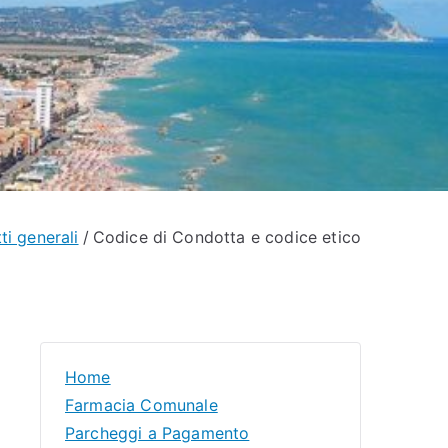
ti generali
Codice di Condotta e codice etico
Home
Farmacia Comunale
Parcheggi a Pagamento